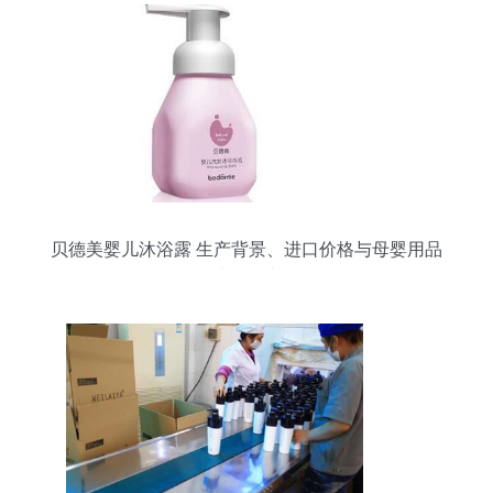
贝德美婴儿沐浴露 生产背景、进口价格与母婴用品
选购指南