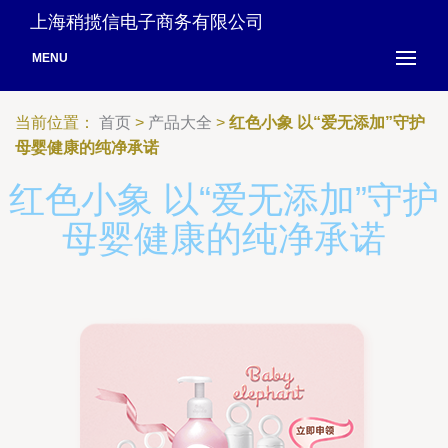
上海稍揽信电子商务有限公司
MENU
当前位置：
首页
>
产品大全
>
红色小象 以“爱无添加”守护
母婴健康的纯净承诺
红色小象 以“爱无添加”守护
母婴健康的纯净承诺