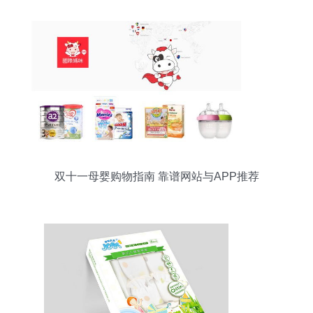
双十一母婴购物指南 靠谱网站与APP推荐