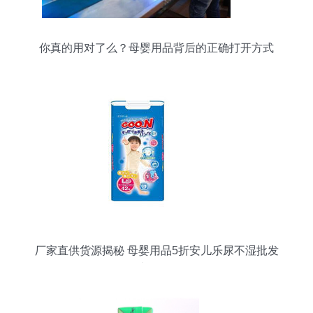
你真的用对了么？母婴用品背后的正确打开方式
厂家直供货源揭秘 母婴用品5折安儿乐尿不湿批发
代理加盟全攻略