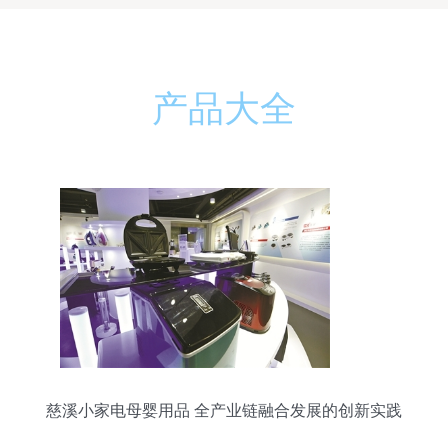
产品大全
慈溪小家电母婴用品 全产业链融合发展的创新实践