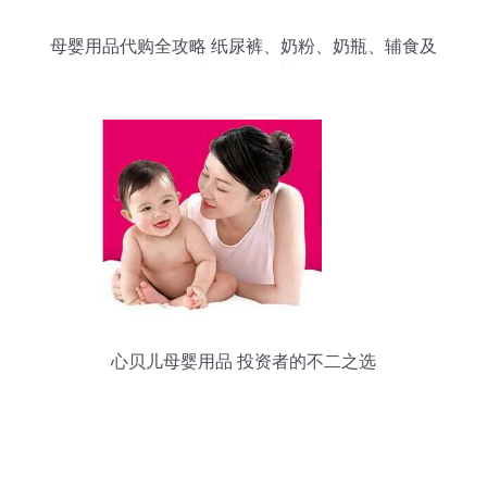
母婴用品代购全攻略 纸尿裤、奶粉、奶瓶、辅食及
水具品牌推荐
心贝儿母婴用品 投资者的不二之选