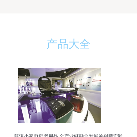
产品大全
慈溪小家电母婴用品 全产业链融合发展的创新实践