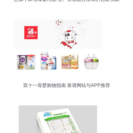
双十一母婴购物指南 靠谱网站与APP推荐