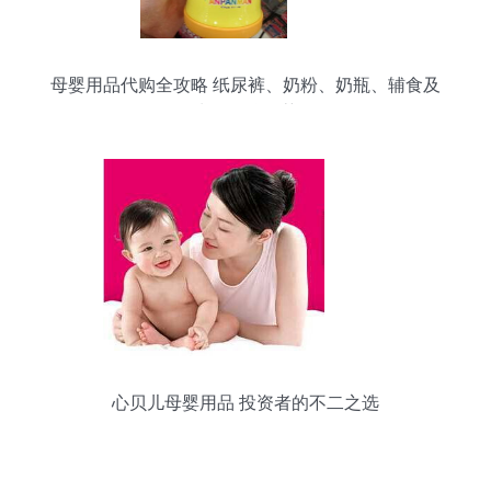
母婴用品代购全攻略 纸尿裤、奶粉、奶瓶、辅食及
水具品牌推荐
心贝儿母婴用品 投资者的不二之选