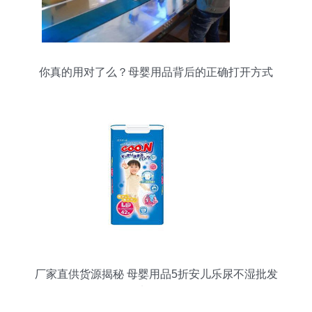
你真的用对了么？母婴用品背后的正确打开方式
厂家直供货源揭秘 母婴用品5折安儿乐尿不湿批发
代理加盟全攻略