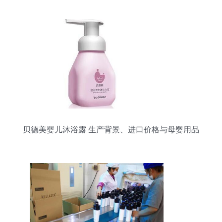
贝德美婴儿沐浴露 生产背景、进口价格与母婴用品
选购指南