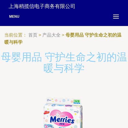
上海稍揽信电子商务有限公司
MENU
当前位置：
首页
>
产品大全
>
母婴用品 守护生命之初的温
暖与科学
母婴用品 守护生命之初的温
暖与科学