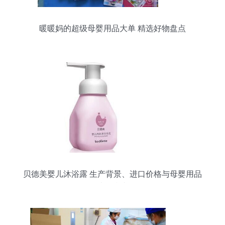
暖暖妈的超级母婴用品大单 精选好物盘点
贝德美婴儿沐浴露 生产背景、进口价格与母婴用品
选购指南