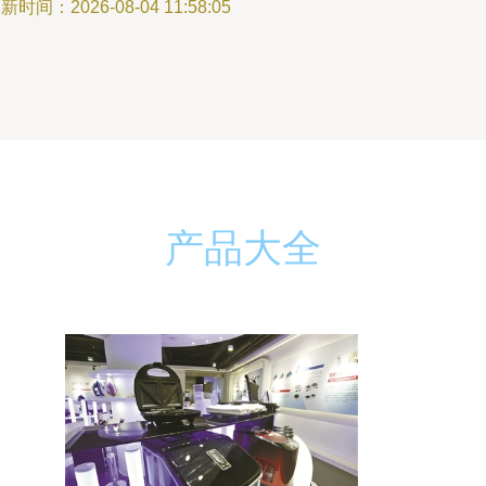
新时间：2026-08-04 11:58:05
产品大全