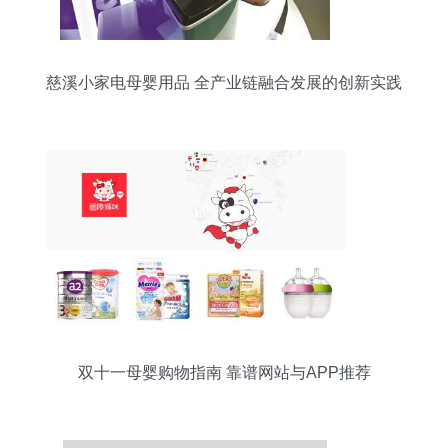
慈溪小家电母婴用品 全产业链融合发展的创新实践
双十一母婴购物指南 靠谱网站与APP推荐