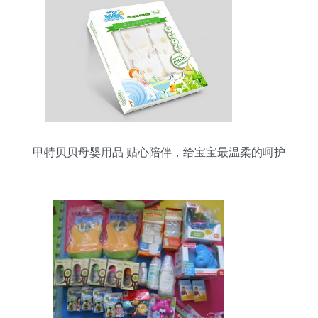
甲特贝贝母婴用品 贴心陪伴，给宝宝最温柔的呵护