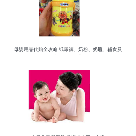
母婴用品代购全攻略 纸尿裤、奶粉、奶瓶、辅食及
水具品牌推荐