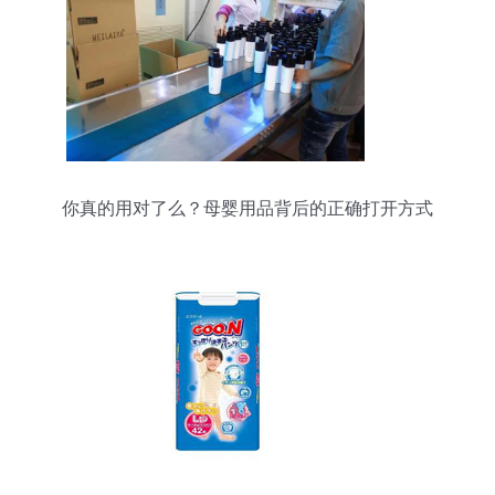
你真的用对了么？母婴用品背后的正确打开方式